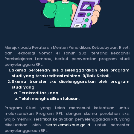
Merujuk pada Peraturan Menteri Pendidikan, Kebudayaan, Riset,
dan Teknologi Nomor 41 Tahun 2021 tentang Rekognisi
Pembelajaran Lampau, berikut persyaratan program studi
penyelenggara RPL:
Skema perolehan sks diselenggarakan oleh program
studi yang terakreditasi minimal B/Baik Sekali;
Skema transfer sks diselenggarakan oleh program
studi yang:
Terakreditasi; dan
Telah menghasilkan lulusan.
Program Studi yang telah memenuhi ketentuan untuk
melaksanakan Program RPL dengan skema perolehan sks,
wajib memiliki sertifikat kelayakan penyelenggaraan RPL yang
dikeluarkan oleh
sierra.kemdikbud.go.id
untuk semester
penyelenggaraan RPL.