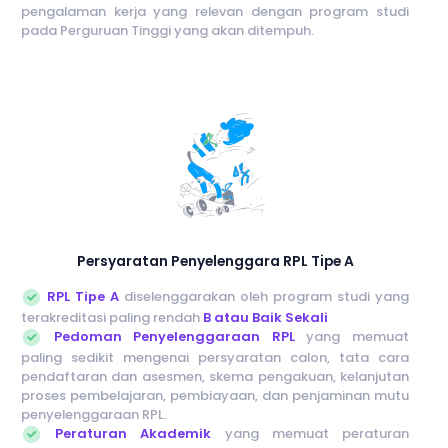
pengalaman kerja yang relevan dengan program studi
pada Perguruan Tinggi yang akan ditempuh.
Persyaratan Penyelenggara RPL Tipe A
RPL Tipe A
diselenggarakan oleh program studi yang
terakreditasi paling rendah
B atau Baik Sekali
Pedoman Penyelenggaraan RPL
yang memuat
paling sedikit mengenai persyaratan calon, tata cara
pendaftaran dan asesmen, skema pengakuan, kelanjutan
proses pembelajaran, pembiayaan, dan penjaminan mutu
penyelenggaraan RPL.
Peraturan Akademik
yang memuat peraturan