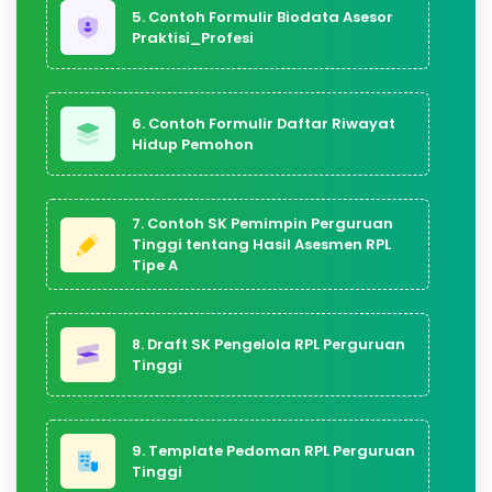
5. Contoh Formulir Biodata Asesor
Praktisi_Profesi
6. Contoh Formulir Daftar Riwayat
Hidup Pemohon
7. Contoh SK Pemimpin Perguruan
Tinggi tentang Hasil Asesmen RPL
Tipe A
8. Draft SK Pengelola RPL Perguruan
Tinggi
9. Template Pedoman RPL Perguruan
Tinggi