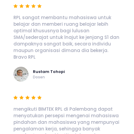
RPL sangat membantu mahasiswa untuk
belajar dan memberi ruang belajar lebih
optimal khususnya bagi lulusan
SMA/sederajat untuk lnajut ke jenjang S1 dan
dampaknya sangat baik, secara individu
maupun organisasi dimana dia bekerja.
Bravo RPL
Rustam Tohopi
Dosen
mengikuti BIMTEK RPL di Palembang dapat
menyatukan persepsi mengenai mahasiswa
pindahan dan mahasiswa yang mempunyai
pengalaman kerja, sehingga banyak