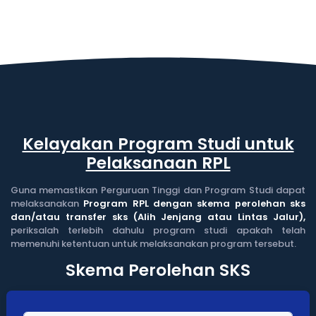
Kelayakan Program Studi untuk
Pelaksanaan RPL
Guna memastikan Perguruan Tinggi dan Program Studi dapat
melaksanakan
Program RPL dengan skema perolehan sks
dan/atau transfer sks (Alih Jenjang atau Lintas Jalur),
periksalah terlebih dahulu program studi apakah telah
memenuhi ketentuan untuk melaksanakan program tersebut.
Skema Perolehan SKS