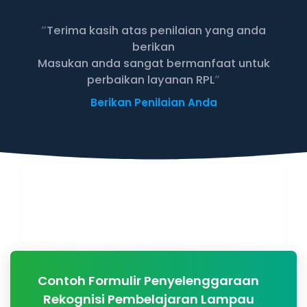
“
Terima kasih atas penilaian yang anda
berikan
Masukan anda sangat bermanfaat untuk
“
perbaikan layanan RPL
Berikan Penilaian Anda
Contoh Formulir Penyelenggaraan
Rekognisi Pembelajaran Lampau