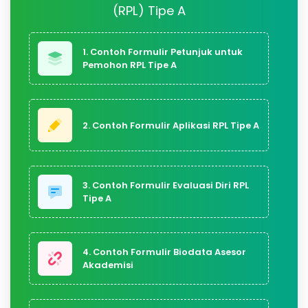
(RPL) Tipe A
1. Contoh Formulir Petunjuk untuk
Pemohon RPL Tipe A
2. Contoh Formulir Aplikasi RPL Tipe A
3. Contoh Formulir Evaluasi Diri RPL
Tipe A
4. Contoh Formulir Biodata Asesor
Akademisi