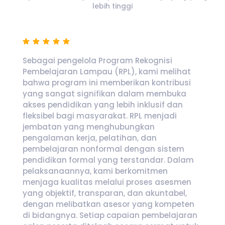
lebih tinggi
Sebagai pengelola Program Rekognisi
Pembelajaran Lampau (RPL), kami melihat
bahwa program ini memberikan kontribusi
yang sangat signifikan dalam membuka
akses pendidikan yang lebih inklusif dan
fleksibel bagi masyarakat. RPL menjadi
jembatan yang menghubungkan
pengalaman kerja, pelatihan, dan
pembelajaran nonformal dengan sistem
pendidikan formal yang terstandar. Dalam
pelaksanaannya, kami berkomitmen
menjaga kualitas melalui proses asesmen
yang objektif, transparan, dan akuntabel,
dengan melibatkan asesor yang kompeten
di bidangnya. Setiap capaian pembelajaran