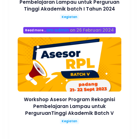
Pembelajaran Lampau untuk Perguruan
Tinggi Akademik batch I Tahun 2024
Kegiatan
om admin
on 26 Februari 2024
Read more...
Workshop Asesor Program Rekognisi
Pembelajaran Lampau untuk
PerguruanTinggi Akademik Batch V
Kegiatan