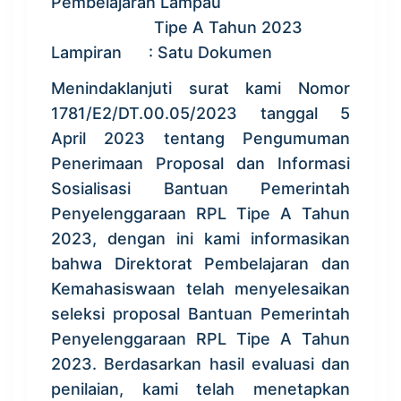
Pembelajaran Lampau
Tipe A Tahun 2023
Lampiran : Satu Dokumen
Menindaklanjuti surat kami Nomor
1781/E2/DT.00.05/2023 tanggal 5
April 2023 tentang Pengumuman
Penerimaan Proposal dan Informasi
Sosialisasi Bantuan Pemerintah
Penyelenggaraan RPL Tipe A Tahun
2023, dengan ini kami informasikan
bahwa Direktorat Pembelajaran dan
Kemahasiswaan telah menyelesaikan
seleksi proposal Bantuan Pemerintah
Penyelenggaraan RPL Tipe A Tahun
2023. Berdasarkan hasil evaluasi dan
penilaian, kami telah menetapkan