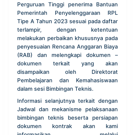
Perguruan Tinggi penerima Bantuan
Pemerintah Penyelenggaraan RPL
Tipe A Tahun 2023 sesuai pada daftar
terlampir, dengan ketentuan
melakukan perbaikan khususnya pada
penyesuaian Rencana Anggaran Biaya
(RAB) dan melengkapi dokumen –
dokumen terkait yang akan
disampaikan oleh Direktorat
Pembelajaran dan Kemahasiswaan
dalam sesi Bimbingan Teknis.
Informasi selanjutnya terkait dengan
Jadwal dan mekanisme pelaksanaan
bimbingan teknis beserta persiapan
dokumen kontrak akan kami
informasikan melalui