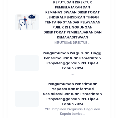
KEPUTUSAN DIREKTUR
PEMBELAJARAN DAN
KEMAHASISWAAN DIREKTORAT
JENDERAL PENDIDIKAN TINGGI
TENTANG STANDAR PELAYANAN
PUBLIK DI LINGKUNGAN
DIREKTORAT PEMBELAJARAN DAN
KEMAHASISWAAN
KEPUTUSAN DIREKTUR ...
Pengumuman Perguruan Tinggi
Penerima Bantuan Pemerintah
Penyelenggaraan RPL Tipe A
Tahun 2024
...
Pengumuman Penerimaan
Proposal dan Informasi
Sosialisasi Bantuan Pemerintah
Penyelenggaraan RPL Tipe A
Tahun 2024
Yth. Pimpinan Perguruan Tinggi dan
Kepala Lemba...