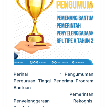
Perihal : Pengumuman
Perguruan Tinggi Penerima Program
Bantuan
Pemerintah
Penyelenggaraan Rekognisi