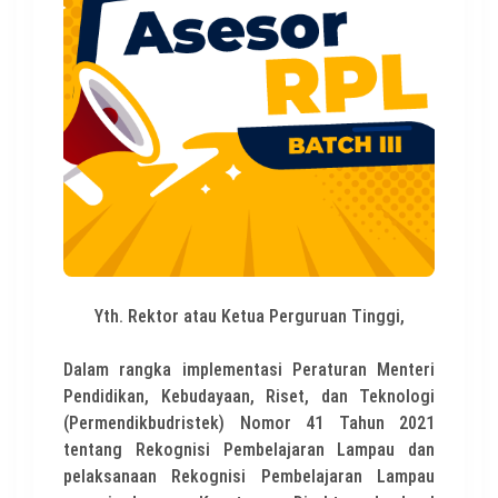
Yth. Rektor atau Ketua Perguruan Tinggi,
Dalam rangka implementasi Peraturan Menteri
Pendidikan, Kebudayaan, Riset, dan Teknologi
(Permendikbudristek) Nomor 41 Tahun 2021
tentang Rekognisi Pembelajaran Lampau dan
pelaksanaan Rekognisi Pembelajaran Lampau