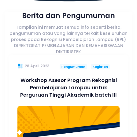
Berita dan Pengumuman
Tampilan ini memuat semua info seperti berita,
pengumuman atau yang lainnya terkait keseluruhan
proses pada Rekognisi Pembelajaran Lampau (RPL)
DIREKTORAT PEMBELAJARAN DAN KEMAHASISWAAN
DIKTIRISTEK
28 April 2023
Pengumuman
Kegiatan
Workshop Asesor Program Rekognisi
Pembelajaran Lampau untuk
Perguruan Tinggi Akademik batch III