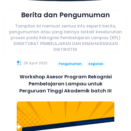
Berita dan Pengumuman
Tampilan ini memuat semua info seperti berita,
pengumuman atau yang lainnya terkait keseluruhan
proses pada Rekognisi Pembelajaran Lampau (RPL)
DIREKTORAT PEMBELAJARAN DAN KEMAHASISWAAN
DIKTIRISTEK
28 April 2023
Pengumuman
Kegiatan
Workshop Asesor Program Rekognisi
Pembelajaran Lampau untuk
Perguruan Tinggi Akademik batch III