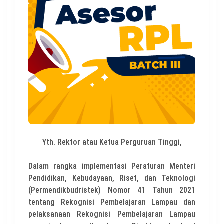
Yth. Rektor atau Ketua Perguruan Tinggi,
Dalam rangka implementasi Peraturan Menteri
Pendidikan, Kebudayaan, Riset, dan Teknologi
(Permendikbudristek) Nomor 41 Tahun 2021
tentang Rekognisi Pembelajaran Lampau dan
pelaksanaan Rekognisi Pembelajaran Lampau