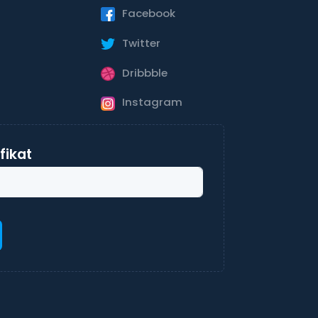
Facebook
Twitter
Dribbble
Instagram
ifikat