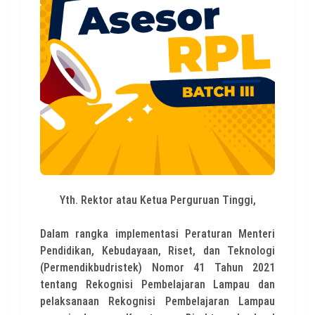
Yth. Rektor atau Ketua Perguruan Tinggi,
Dalam rangka implementasi Peraturan Menteri
Pendidikan, Kebudayaan, Riset, dan Teknologi
(Permendikbudristek) Nomor 41 Tahun 2021
tentang Rekognisi Pembelajaran Lampau dan
pelaksanaan Rekognisi Pembelajaran Lampau