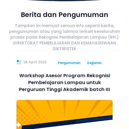
Berita dan Pengumuman
Tampilan ini memuat semua info seperti berita,
pengumuman atau yang lainnya terkait keseluruhan
proses pada Rekognisi Pembelajaran Lampau (RPL)
DIREKTORAT PEMBELAJARAN DAN KEMAHASISWAAN
DIKTIRISTEK
28 April 2023
Pengumuman
Kegiatan
Workshop Asesor Program Rekognisi
Pembelajaran Lampau untuk
Perguruan Tinggi Akademik batch III