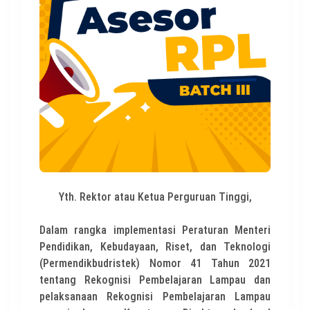
Yth. Rektor atau Ketua Perguruan Tinggi,
Dalam rangka implementasi Peraturan Menteri
Pendidikan, Kebudayaan, Riset, dan Teknologi
(Permendikbudristek) Nomor 41 Tahun 2021
tentang Rekognisi Pembelajaran Lampau dan
pelaksanaan Rekognisi Pembelajaran Lampau