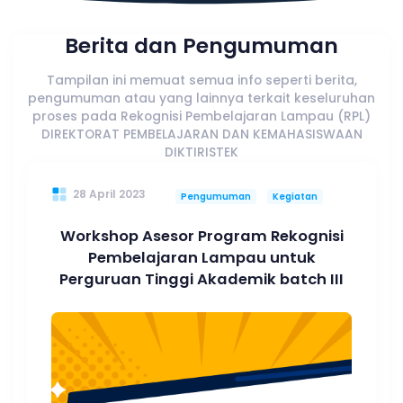
Berita dan Pengumuman
Tampilan ini memuat semua info seperti berita,
pengumuman atau yang lainnya terkait keseluruhan
proses pada Rekognisi Pembelajaran Lampau (RPL)
DIREKTORAT PEMBELAJARAN DAN KEMAHASISWAAN
DIKTIRISTEK
28 April 2023
Pengumuman
Kegiatan
Workshop Asesor Program Rekognisi
Pembelajaran Lampau untuk
Perguruan Tinggi Akademik batch III