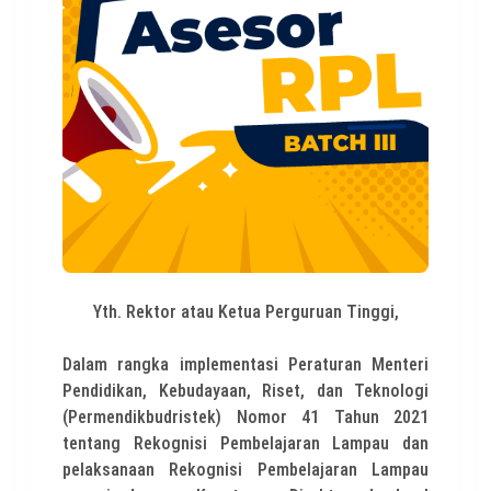
Yth. Rektor atau Ketua Perguruan Tinggi,
Dalam rangka implementasi Peraturan Menteri
Pendidikan, Kebudayaan, Riset, dan Teknologi
(Permendikbudristek) Nomor 41 Tahun 2021
tentang Rekognisi Pembelajaran Lampau dan
pelaksanaan Rekognisi Pembelajaran Lampau