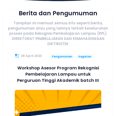
Berita dan Pengumuman
Tampilan ini memuat semua info seperti berita,
pengumuman atau yang lainnya terkait keseluruhan
proses pada Rekognisi Pembelajaran Lampau (RPL)
DIREKTORAT PEMBELAJARAN DAN KEMAHASISWAAN
DIKTIRISTEK
28 April 2023
Pengumuman
Kegiatan
Workshop Asesor Program Rekognisi
Pembelajaran Lampau untuk
Perguruan Tinggi Akademik batch III