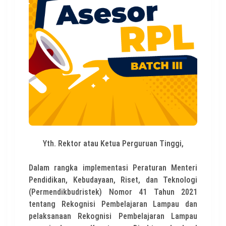
Yth. Rektor atau Ketua Perguruan Tinggi,
Dalam rangka implementasi Peraturan Menteri
Pendidikan, Kebudayaan, Riset, dan Teknologi
(Permendikbudristek) Nomor 41 Tahun 2021
tentang Rekognisi Pembelajaran Lampau dan
pelaksanaan Rekognisi Pembelajaran Lampau