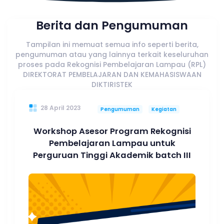
Berita dan Pengumuman
Tampilan ini memuat semua info seperti berita,
pengumuman atau yang lainnya terkait keseluruhan
proses pada Rekognisi Pembelajaran Lampau (RPL)
DIREKTORAT PEMBELAJARAN DAN KEMAHASISWAAN
DIKTIRISTEK
28 April 2023
Pengumuman
Kegiatan
Workshop Asesor Program Rekognisi
Pembelajaran Lampau untuk
Perguruan Tinggi Akademik batch III