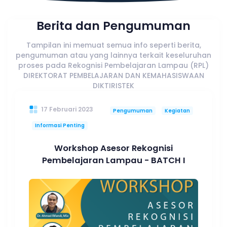
Berita dan Pengumuman
Tampilan ini memuat semua info seperti berita,
pengumuman atau yang lainnya terkait keseluruhan
proses pada Rekognisi Pembelajaran Lampau (RPL)
DIREKTORAT PEMBELAJARAN DAN KEMAHASISWAAN
DIKTIRISTEK
17 Februari 2023
Pengumuman
Kegiatan
Informasi Penting
Workshop Asesor Rekognisi
Pembelajaran Lampau - BATCH I