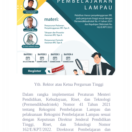
Yth. Rektor atau Ketua Perguruan Tinggi
Dalam rangka implementasi Peraturan Menteri
Pendidikan, Kebudayaan, Riset, dan Teknologi
(Permendikbudristek) Nomor 41 Tahun 2021
tentang Rekognisi Pembelajaran Lampau dan
pelaksanaan Rekognisi Pembelajaran Lampau sesuai
dengan Keputusan Direktur Jenderal Pendidikan
Tinggi, Riset, dan Teknologi Nomor
162/E/KPT/2022. Direktorat Pembelajaran dan