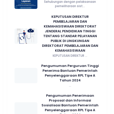
Sehubungan dengan pelaksanaan
pemeliharaan sist...
KEPUTUSAN DIREKTUR
PEMBELAJARAN DAN
KEMAHASISWAAN DIREKTORAT
JENDERAL PENDIDIKAN TINGGI
TENTANG STANDAR PELAYANAN
PUBLIK DI LINGKUNGAN
DIREKTORAT PEMBELAJARAN DAN
KEMAHASISWAAN
KEPUTUSAN DIREKTUR ...
Pengumuman Perguruan Tinggi
Penerima Bantuan Pemerintah
Penyelenggaraan RPL Tipe A
Tahun 2024
...
Pengumuman Penerimaan
Proposal dan Informasi
Sosialisasi Bantuan Pemerintah
Penyelenggaraan RPL Tipe A