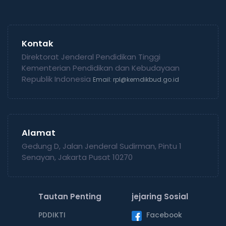
Kontak
Direktorat Jenderal Pendidikan Tinggi
Kementerian Pendidikan dan Kebudayaan
Republik Indonesia
Email: rpl@kemdikbud.go.id
Alamat
Gedung D, Jalan Jenderal Sudirman, Pintu 1
Senayan, Jakarta Pusat 10270
Tautan Penting
jejaring Sosial
PDDIKTI
Facebook