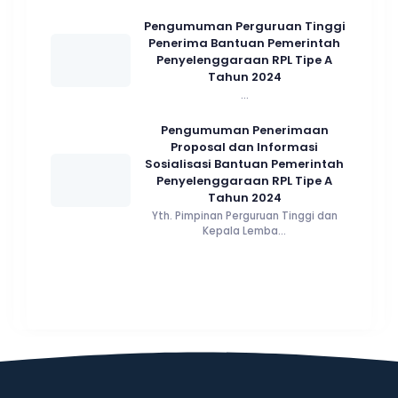
Pengumuman Perguruan Tinggi
Penerima Bantuan Pemerintah
Penyelenggaraan RPL Tipe A
Tahun 2024
...
Pengumuman Penerimaan
Proposal dan Informasi
Sosialisasi Bantuan Pemerintah
Penyelenggaraan RPL Tipe A
Tahun 2024
Yth. Pimpinan Perguruan Tinggi dan
Kepala Lemba...