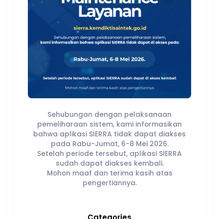
Sehubungan dengan pelaksanaan
pemeliharaan sistem, kami informasikan
bahwa aplikasi SIERRA tidak dapat diakses
pada Rabu-Jumat, 6-8 Mei 2026.
Setelah periode tersebut, aplikasi SIERRA
sudah dapat diakses kembali.
Mohon maaf dan terima kasih atas
pengertiannya.
Categories